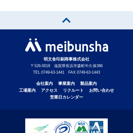
明文舎印刷商事株式会社
〒526-0018 滋賀県長浜市森町中久保386
TEL.0749-63-1441 FAX.0749-63-1443
会社案内
事業案内
製品案内
工場案内
アクセス
リクルート
お問い合わせ
営業日カレンダー