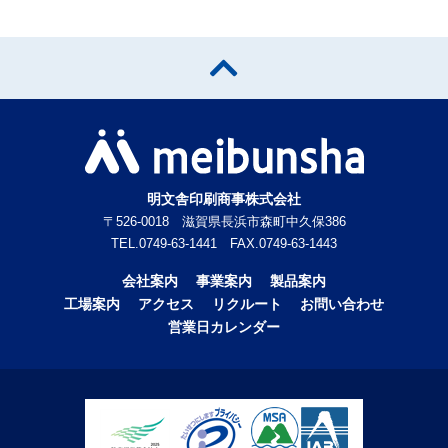
明文舎印刷商事株式会社
〒526-0018 滋賀県長浜市森町中久保386
TEL.0749-63-1441 FAX.0749-63-1443
会社案内
事業案内
製品案内
工場案内
アクセス
リクルート
お問い合わせ
営業日カレンダー