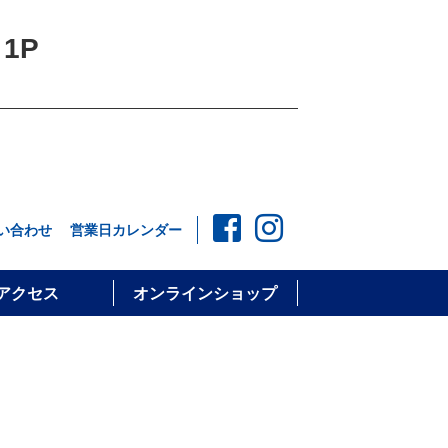
1P
い合わせ
営業日カレンダー
アクセス
オンラインショップ