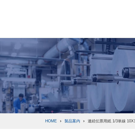
HOME
製品案内
連続伝票用紙 1/3単線 10X