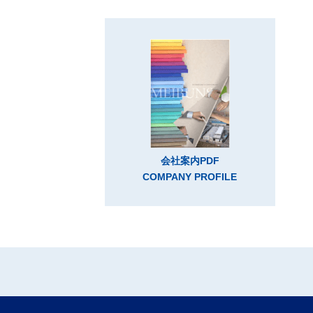
会社案内PDF
COMPANY PROFILE