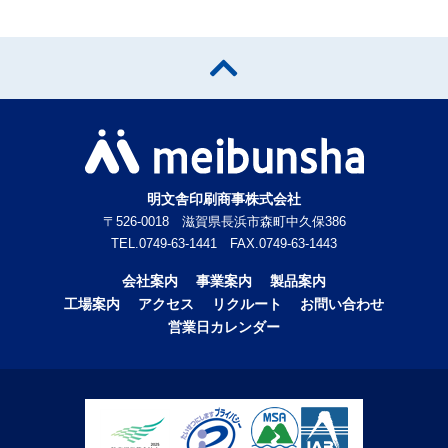
明文舎印刷商事株式会社
〒526-0018 滋賀県長浜市森町中久保386
TEL.0749-63-1441 FAX.0749-63-1443
会社案内
事業案内
製品案内
工場案内
アクセス
リクルート
お問い合わせ
営業日カレンダー