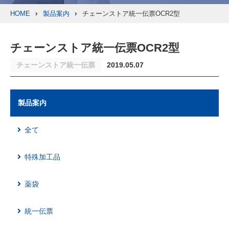
HOME
製品案内
チェーンストア統一伝票OCR2型
チェーンストア統一伝票OCR2型
チェーンストア統一伝票
2019.05.07
製品案内
全て
特殊加工品
薬袋
統一伝票