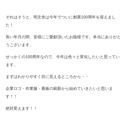
それはそうと、明文舎は今年でついに創業100周年を迎えまし
た！
長い年月の間、皆様にご愛顧頂いたお陰様です。本当にありがと
うございます。
せっかくの100周年なので、今年は色々と変化したいと思ってい
ます。
まずはわかりやすく目に見えるところから・・
企業ロゴ・作業服・看板の刷新から始めていきたいと思いま
す！！
絶対変えます！！