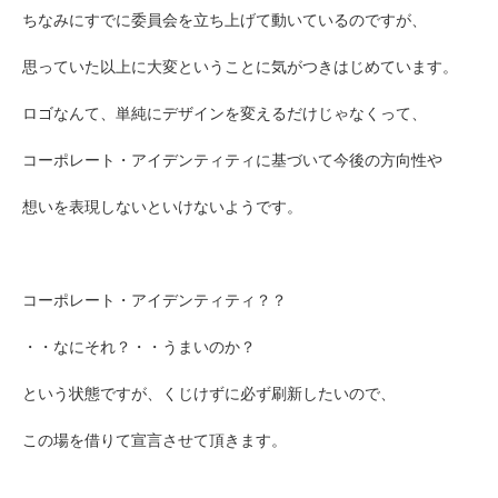
ちなみにすでに委員会を立ち上げて動いているのですが、
思っていた以上に大変ということに気がつきはじめています。
ロゴなんて、単純にデザインを変えるだけじゃなくって、
コーポレート・アイデンティティに基づいて今後の方向性や
想いを表現しないといけないようです。
コーポレート・アイデンティティ？？
・・なにそれ？・・うまいのか？
という状態ですが、くじけずに必ず刷新したいので、
この場を借りて宣言させて頂きます。