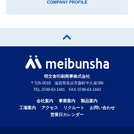
COMPANY PROFILE
明文舎印刷商事株式会社
〒526-0018 滋賀県長浜市森町中久保386
TEL.0749-63-1441 FAX.0749-63-1443
会社案内
事業案内
製品案内
工場案内
アクセス
リクルート
お問い合わせ
営業日カレンダー