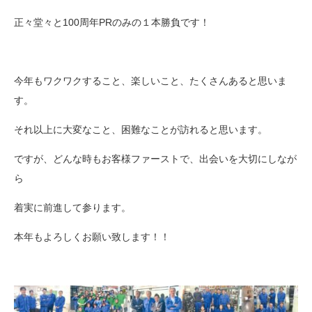
正々堂々と100周年PRのみの１本勝負です！
今年もワクワクすること、楽しいこと、たくさんあると思いま
す。
それ以上に大変なこと、困難なことが訪れると思います。
ですが、どんな時もお客様ファーストで、出会いを大切にしなが
ら
着実に前進して参ります。
本年もよろしくお願い致します！！