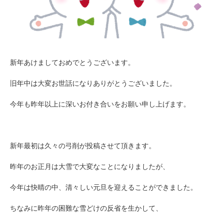
新年あけましておめでとうございます。
旧年中は大変お世話になりありがとうございました。
今年も昨年以上に深いお付き合いをお願い申し上げます。
新年最初は久々の弓削が投稿させて頂きます。
昨年のお正月は大雪で大変なことになりましたが、
今年は快晴の中、清々しい元旦を迎えることができました。
ちなみに昨年の困難な雪どけの反省を生かして、