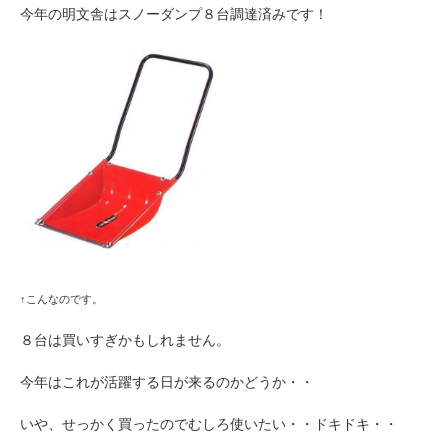
今年の明文舎はスノーダンプ８台調達済みです！
↑こんなのです。
８台は買いすぎかもしれません。
今年はこれが活躍する日が来るのかどうか・・
いや、せっかく買ったのでむしろ使いたい・・ドキドキ・・