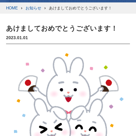
HOME
お知らせ
あけましておめでとうございます！
あけましておめでとうございます！
2023.01.01