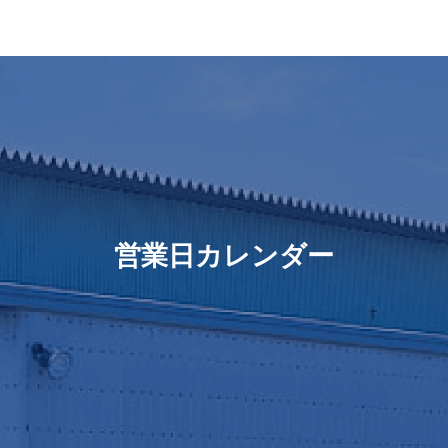
営業日カレンダー